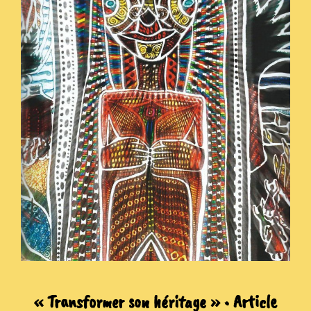
« Transformer son héritage » • Article