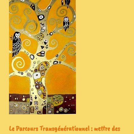
Le Parcours Transgénérationnel : mettre des