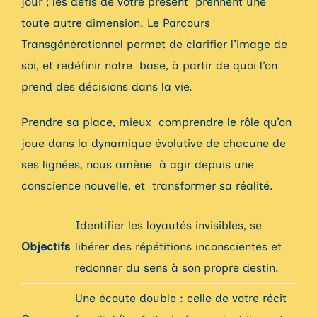
jour ; les défis de votre présent prennent une
toute autre dimension. Le Parcours
Transgénérationnel permet de clarifier l’image de
soi, et redéfinir notre base, à partir de quoi l’on
prend des décisions dans la vie.
Prendre sa place, mieux comprendre le rôle qu’on
joue dans la dynamique évolutive de chacune de
ses lignées, nous amène à agir depuis une
conscience nouvelle, et transformer sa réalité.
Identifier les loyautés invisibles, se
Objectifs
libérer des répétitions inconscientes et
redonner du sens à son propre destin.
Une écoute double : celle de votre récit