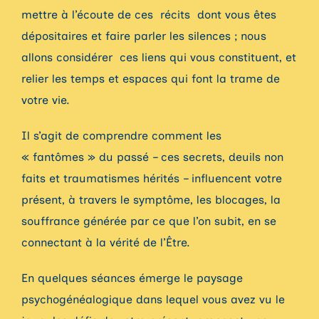
mettre à l’écoute de ces récits dont vous êtes
dépositaires et faire parler les silences ; nous
allons considérer ces liens qui vous constituent, et
relier les temps et espaces qui font la trame de
votre vie.
Il s’agit de comprendre comment les
« fantômes » du passé – ces secrets, deuils non
faits et traumatismes hérités – influencent votre
présent, à travers le symptôme, les blocages, la
souffrance générée par ce que l’on subit, en se
connectant à la vérité de l’Être.
En quelques séances émerge le paysage
psychogénéalogique dans lequel vous avez vu le