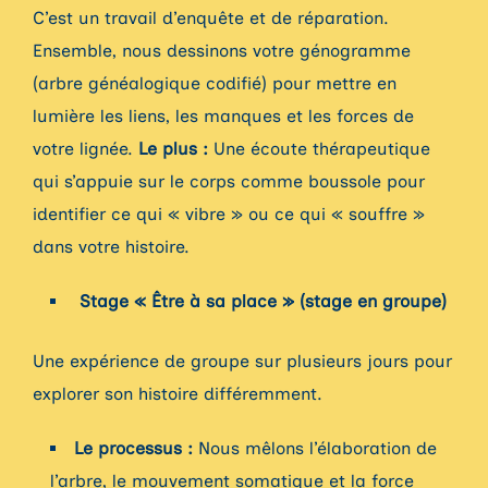
C’est un travail d’enquête et de réparation.
Ensemble, nous dessinons votre génogramme
(arbre généalogique codifié) pour mettre en
lumière les liens, les manques et les forces de
votre lignée.
Le plus :
Une écoute thérapeutique
qui s’appuie sur le corps comme boussole pour
identifier ce qui « vibre » ou ce qui « souffre »
dans votre histoire.
Stage « Être à sa place » (stage en groupe)
Une expérience de groupe sur plusieurs jours pour
explorer son histoire différemment.
Le processus :
Nous mêlons l’élaboration de
l’arbre, le mouvement somatique et la force