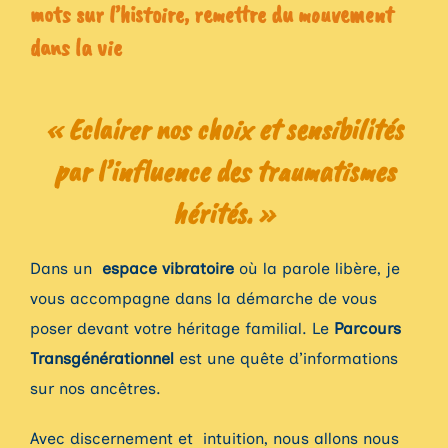
mots sur l’histoire, remettre du mouvement
dans la vie
« Eclairer nos choix et sensibilités
par l’influence des traumatismes
hérités. »
Dans un
espace vibratoire
où la parole libère, je
vous accompagne dans la démarche de vous
poser devant votre héritage familial. Le
Parcours
Transgénérationnel
est une quête d’informations
sur nos ancêtres.
Avec discernement et intuition, nous allons nous