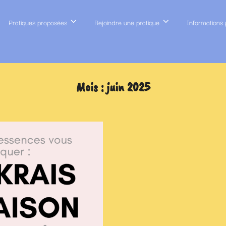
Pratiques proposées
Rejoindre une pratique
Informations 
Mois :
juin 2025