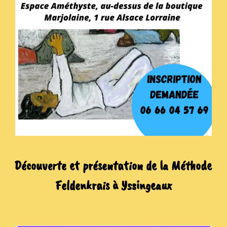
Découverte et présentation de la Méthode
Feldenkrais à Yssingeaux