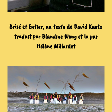
Brisé et Entier, un texte de David Kaetz
traduit par Blandine Wong et lu par
Hélène Millardet