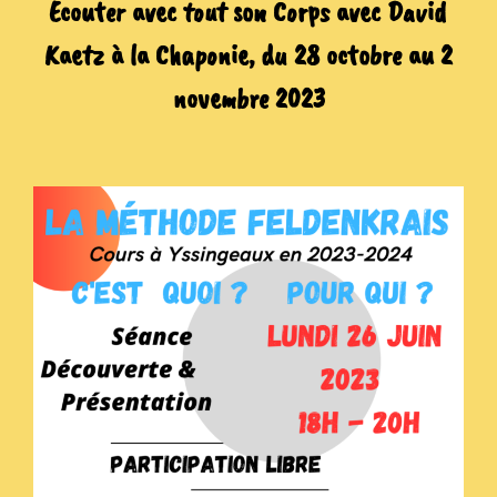
Ecouter avec tout son Corps avec David
Kaetz à la Chaponie, du 28 octobre au 2
novembre 2023