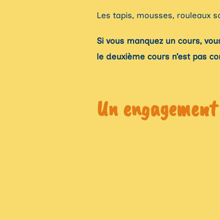
Les tapis, mousses, rouleaux s
Si vous manquez un cours, vous 
le deuxième cours n’est pas c
Un engagement 