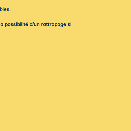
bles.
 possibilité d’un rattrapage si