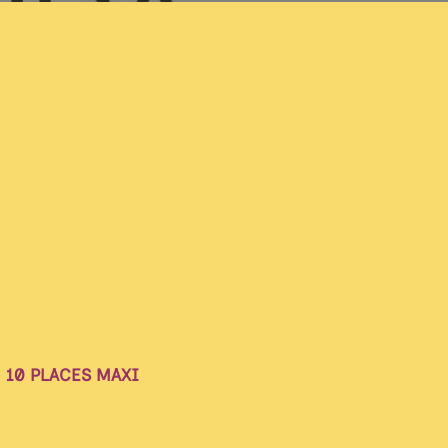
)
10 PLACES MAXI