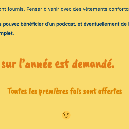
ont fournis. Penser à venir avec des vêtements conforta
pouvez bénéficier d’un podcast, et éventuellement de la
omplet.
sur l’année est demandé.
Toutes les premières fois sont offertes