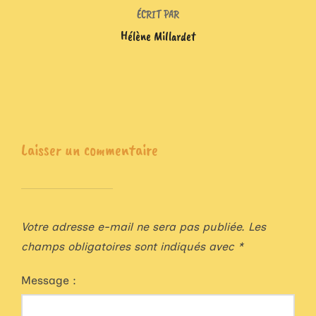
ÉCRIT PAR
Hélène Millardet
Laisser un commentaire
Votre adresse e-mail ne sera pas publiée.
Les
champs obligatoires sont indiqués avec
*
Message :