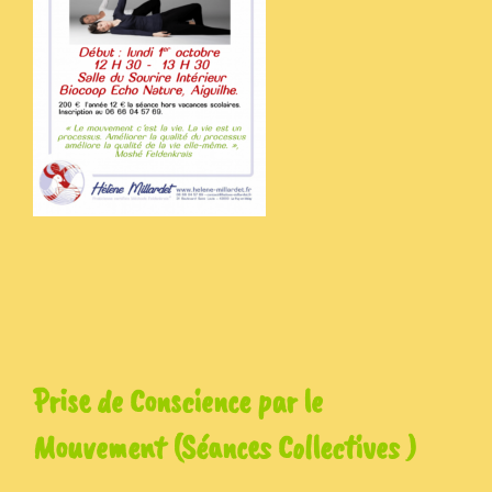
Prise de Conscience par le
Mouvement (Séances Collectives )