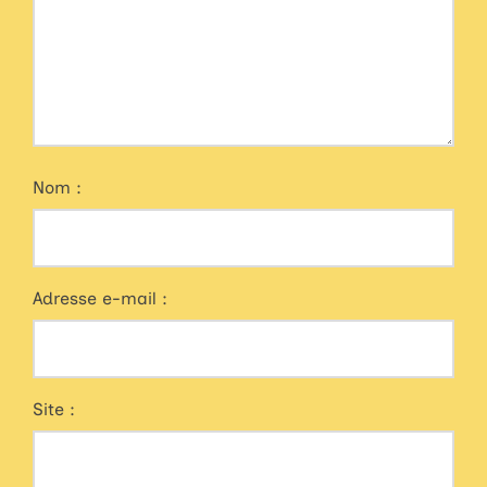
Nom :
Adresse e-mail :
Site :